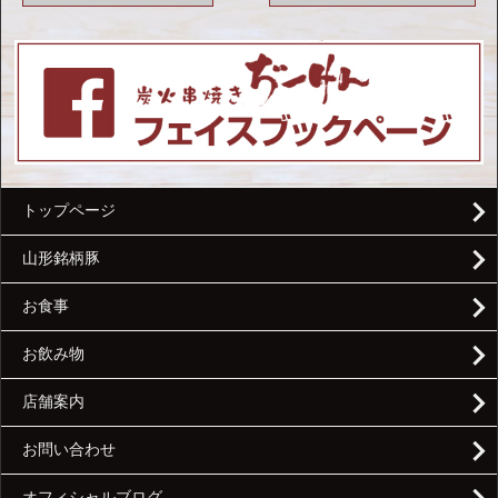
トップページ
山形銘柄豚
お食事
お飲み物
店舗案内
お問い合わせ
オフィシャルブログ